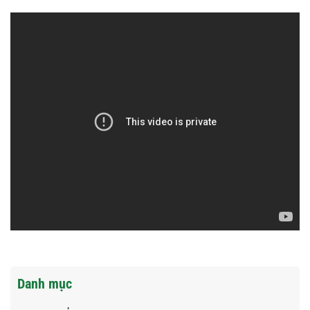
Danh mục