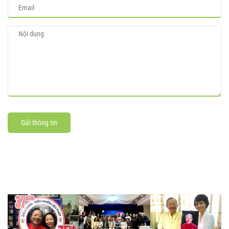
Gửi thông tin