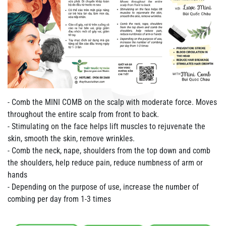
- Comb the MINI COMB on the scalp with moderate force. Moves
throughout the entire scalp from front to back.
- Stimulating on the face helps lift muscles to rejuvenate the
skin, smooth the skin, remove wrinkles.
- Comb the neck, nape, shoulders from the top down and comb
the shoulders, help reduce pain, reduce numbness of arm or
hands
- Depending on the purpose of use, increase the number of
combing per day from 1-3 times