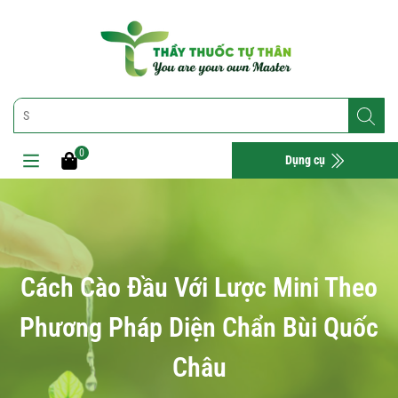
0
Dụng cụ
Cách Cào Đầu Với Lược Mini Theo
Phương Pháp Diện Chẩn Bùi Quốc
Châu