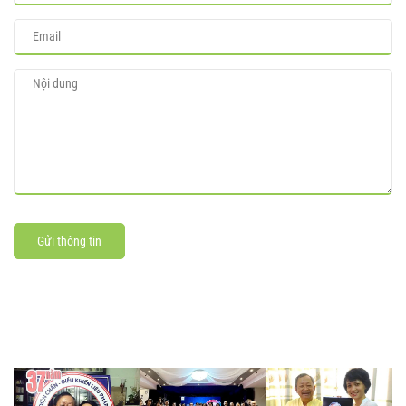
Gửi thông tin