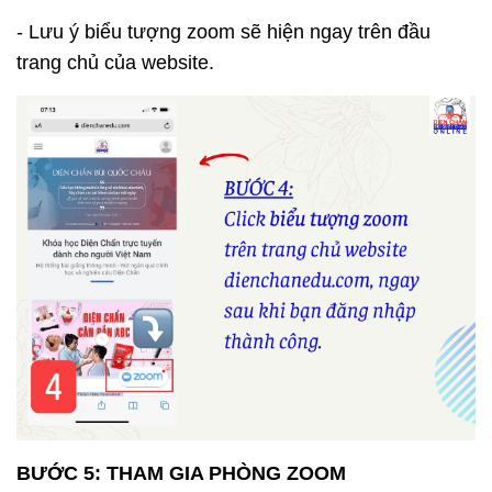
- Lưu ý biểu tượng zoom sẽ hiện ngay trên đầu
trang chủ của website.
BƯỚC 5: THAM GIA PHÒNG ZOOM