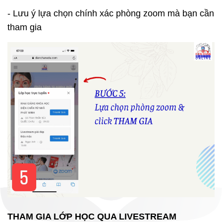
- Lưu ý lựa chọn chính xác phòng zoom mà bạn cần
tham gia
THAM GIA LỚP HỌC QUA LIVESTREAM