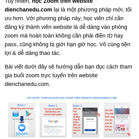
Tuy nhiên,
học Zoom trên website
dienchanedu.com
lại là một phương pháp mới, tối
ưu hơn. Với phương pháp này, học viên chỉ cần
đăng ký thành viên website là dễ dàng vào phòng
zoom mà hoàn toàn không cần phải điền ID hay
pass, cũng không bị giới hạn giờ học. Vô cùng tiện
lợi & dễ dàng thao tác.
Bài viết dưới đây sẽ hướng dẫn bạn đọc cách tham
gia buổi zoom trực tuyến trên website
dienchanedu.com.