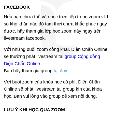
FACEBOOK
Nếu bạn chưa thể vào học trực tiếp trong zoom vì 1
số khó khăn nào đó tạm thời chưa khắc phục ngay
được, hãy tham gia lớp học zoom này ngay trên
livestream facebook.
Với những buổi zoom công khai, Diện Chẩn Online
sẽ thường phát livestream tại
group Cộng đồng
Diện Chẩn Online
Bạn hãy tham gia group
tại đây
Với buổi zoom của khóa học có phí, Diện Chẩn
Online sẽ phát livestream tại group kín của khóa
học. Bạn vui lòng vào group để xem nội dung.
LƯU Ý KHI HỌC QUA ZOOM