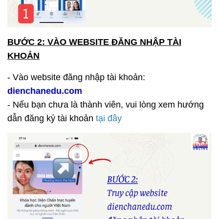
BƯỚC 2: VÀO WEBSITE ĐĂNG NHẬP TÀI
KHOẢN
- Vào website đăng nhập tài khoản:
dienchanedu.com
- Nếu bạn chưa là thành viên, vui lòng xem hướng
dẫn đăng ký tài khoản
tại đây