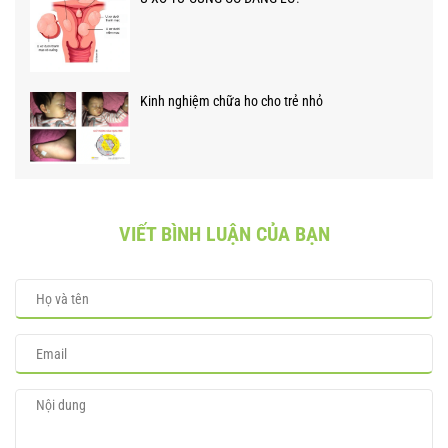
Kinh nghiệm chữa ho cho trẻ nhỏ
VIẾT BÌNH LUẬN CỦA BẠN