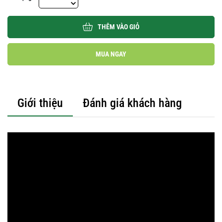
THÊM VÀO GIỎ
MUA NGAY
Giới thiệu
Đánh giá khách hàng