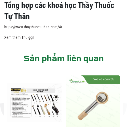
Tổng hợp các khoá học Thầy Thuốc
Tự Thân
https://www.thaythuoctuthan.com/4t
Xem thêm
Thu gọn
Sản phẩm liên quan