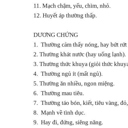
11. Mạch chậm, yếu, chìm, nhỏ.
12. Huyết áp thường thấp.
DƯƠNG CHỨNG
1. Thường cảm thấy nóng, hay bứt rứt 
2. Thường khát nước (hay uống lạnh).
3. Thường thức khuya (giỏi thức khuya
4. Thường ngủ ít (mất ngủ).
5. Thường ăn nhiều, ngon miệng.
6. Thường mau tiêu.
7. Thường táo bón, kiết, tiêu vàng, đỏ, 
8. Mạnh về tình dục.
9. Hay đi, đứng, siêng năng.