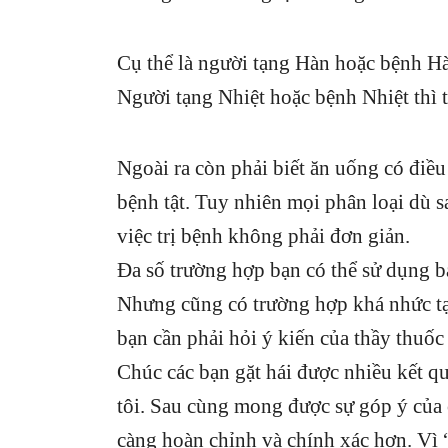
Cụ thể là người tạng Hàn hoặc bệnh Hàn
Người tạng Nhiệt hoặc bệnh Nhiệt thì t
Ngoài ra còn phải biết ăn uống có điều
bệnh tật. Tuy nhiên mọi phân loại dù s
việc trị bệnh không phải đơn giản.
Đa số trường hợp bạn có thể sử dụng b
Nhưng cũng có trường hợp khá nhức tạp
bạn cần phải hỏi ý kiến của thầy thuốc
Chúc các bạn gặt hái được nhiều kết qu
tôi. Sau cùng mong được sự góp ý của 
càng hoàn chỉnh và chính xác hơn. Vì “