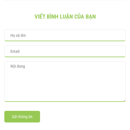
VIẾT BÌNH LUẬN CỦA BẠN
Gửi thông tin