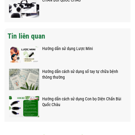
Tin liên quan
Hướng dẫn sử dụng Lược Mini
Hướng dẫn cách sử dụng sổ tay tự chữa bệnh
thông thường
Hướng dẫn cách sử dụng Con bọ Diện Chẩn Bùi
Quốc Châu