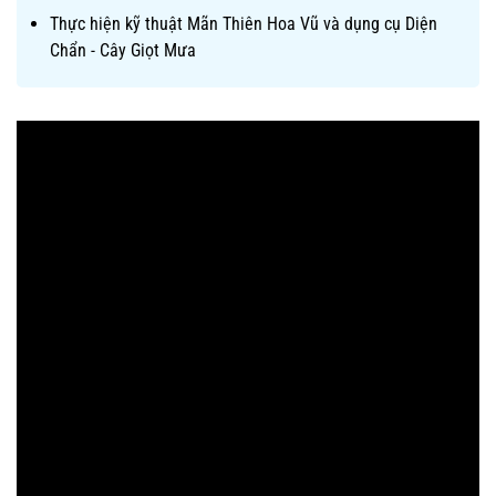
Thực hiện kỹ thuật Mãn Thiên Hoa Vũ và dụng cụ Diện
Chẩn - Cây Giọt Mưa