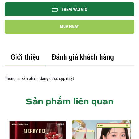
THÊM VÀO GIỎ
MUA NGAY
Giới thiệu
Đánh giá khách hàng
Thông tin sản phẩm đang được cập nhật
Sản phẩm liên quan