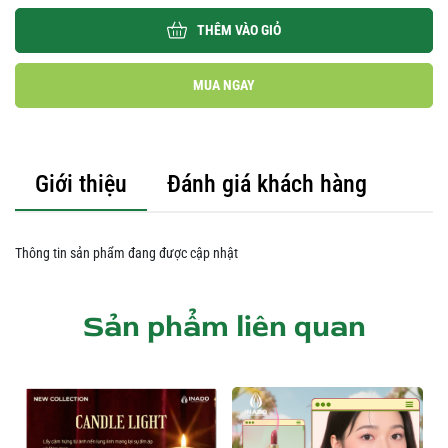
THÊM VÀO GIỎ
MUA NGAY
Giới thiệu
Đánh giá khách hàng
Thông tin sản phẩm đang được cập nhật
Sản phẩm liên quan