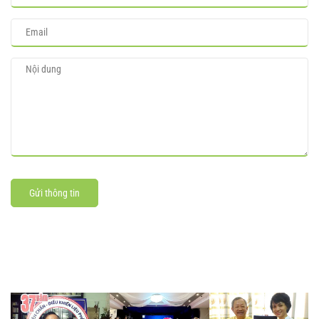
Gửi thông tin