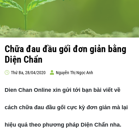
Chữa đau đầu gối đơn giản bằng
Diện Chẩn
Thứ Ba, 28/04/2020
Nguyễn Thị Ngọc Anh
Dien Chan Online xin gửi tới bạn bài viết về
cách chữa đau đầu gối cực kỳ đơn giản mà lại
hiệu quả theo phương pháp Diện Chẩn nha.