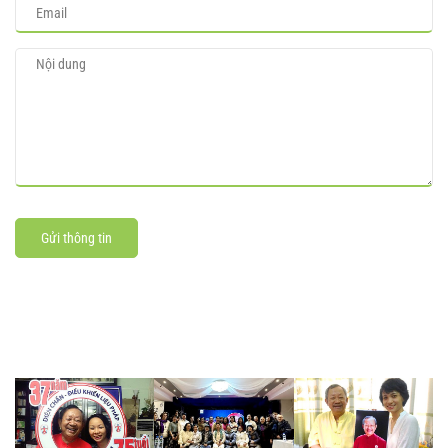
Gửi thông tin